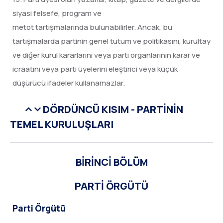
siyasi felsefe, program ve
metot tartışmalarında bulunabilirler. Ancak, bu
tartışmalarda partinin genel tutum ve politikasını, kurultay
ve diğer kurul kararlarını veya parti organlarının karar ve
icraatını veya parti üyelerini eleştirici veya küçük
düşürücü ifadeler kullanamazlar.
DÖRDÜNCÜ KISIM - PARTİNİN
TEMEL KURULUŞLARI
BİRİNCİ BÖLÜM
PARTİ ÖRGÜTÜ
Parti Örgütü