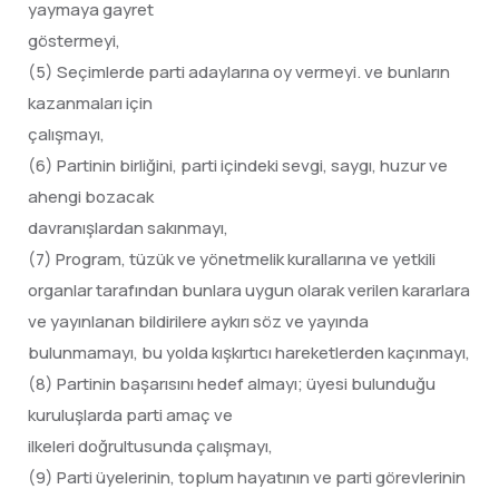
yaymaya gayret
göstermeyi,
(5) Seçimlerde parti adaylarına oy vermeyi. ve bunların
kazanmaları için
çalışmayı,
(6) Partinin birliğini, parti içindeki sevgi, saygı, huzur ve
ahengi bozacak
davranışlardan sakınmayı,
(7) Program, tüzük ve yönetmelik kurallarına ve yetkili
organlar tarafından bunlara uygun olarak verilen kararlara
ve yayınlanan bildirilere aykırı söz ve yayında
bulunmamayı, bu yolda kışkırtıcı hareketlerden kaçınmayı,
(8) Partinin başarısını hedef almayı; üyesi bulunduğu
kuruluşlarda parti amaç ve
ilkeleri doğrultusunda çalışmayı,
(9) Parti üyelerinin, toplum hayatının ve parti görevlerinin