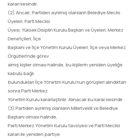
kararı kesindir.
(2) Ancak; Partiden ayrılmış olanların Belediye Meclis
Üyeleri, Parti Meclisi
Üyesi, Yüksek Disiplin Kurulu Başkan ve Üyeleri, Merkez
Denetçileri, İlçe
Başkanı ve İlçe Yönetim Kurulu Üyeleri, İlçe veya Merkez
Örgütleri’nde görev
almış kişiler olması halinde, bu kişilerin yeniden üyeliğe
kabulü bağlı
bulundukları İlçe Yönetim Kurulu’nun görüşleri alındıktan
sonra Parti Merkez
Yönetim Kurulu kararlaştırılır. Alınacak bu karar kesindir.
(3) Partiden ayrılmış olanların Milletvekili ve Belediye
Başkanı olması halinde,
Parti Merkez Yönetim Kurulu tavsiyesi ve Parti Meclisi
kararı ile yeniden partiye