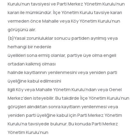
Kurulu’nun tavsiyesi ve Parti Merkez Yönetim Kurulu’nun
kararı ile mümkündür. İlçe Yönetim Kurulu tavsiye kararı
vermeden önce Mahalle veya Köy Yönetim Kurulu’nun
görüşünü alır.
(b)Yasal zorunluluklar sonucu partiden ayrılmış veya
herhangi bir nedenle
üyelikleri sona ermiş olanlar, partiye üye olma engeli
ortadan kalkmış olması
halinde kayıtlarının yenilenmesini veya yeniden parti
üyeliğine kabul edilmesini
ilgili Köy veya Mahalle Yönetim Kurulu’ndan veya Genel
Merkez’den isteyebilir. Bu takdirde İlçe Yönetim Kurulu’nun
görüşleri alındıktan sonra kayıtların yenilenmesi veya
yeniden parti üyeliğine kabul için Parti Merkez Yönetim
Kurulu’na tavsiyede bulunur. Bu konuda Parti Merkez
Yönetim Kurulu’nun