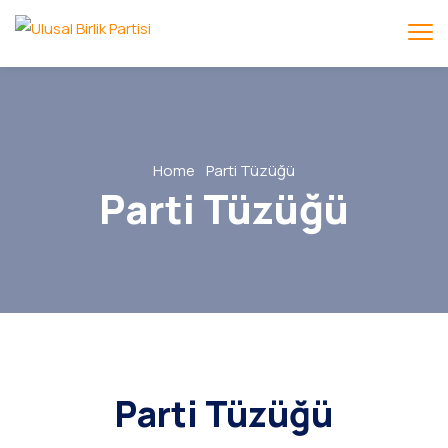
Home
Parti Tüzüğü
Parti Tüzüğü
Parti Tüzüğü