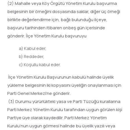
(2) Mahalle veya Köy Örgütü Yönetim Kurulu başvurma
belgesinin bir örneğini dosyasında saklar, diğer üç örneği
birlikte değerlendirme için, bağlı bulunduğu ilçeye,
başvuru tarihinden itibaren onbeş gün içerisinde
gönderir. İlçe Yönetim Kurulu başvuruyu
a) Kabul eder,
b) Reddeder,
c) Koşullu kabul eder.
İlçe Yönetim Kurulu Başvurunun kabulü halinde üyelik
yükleme belgesinin iki kopyasını üyeliğin onaylanması için
Parti Genel Merkezi’ne gönderir.
(3) Durumu yürürlükteki yasa ve Parti Tüzüğü kurallarına
Parti Merkez Yönetim Kurulu tarafından uygun görülen kişi
Partiye üye olarak kaydedilir. Parti Merkez Yönetim
Kurulu’nun uygun görmesi halinde bu üyelik yazılı veya